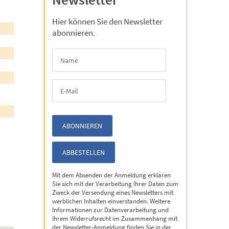
Hier können Sie den Newsletter
abonnieren.
Mit dem Absenden der Anmeldung erklären
Sie sich mit der Verarbeitung Ihrer Daten zum
Zweck der Versendung eines Newsletters mit
werblichen Inhalten einverstanden. Weitere
Informationen zur Datenverarbeitung und
Ihrem Widerrufsrecht im Zusammenhang mit
der Newsletter-Anmeldung finden Sie in der