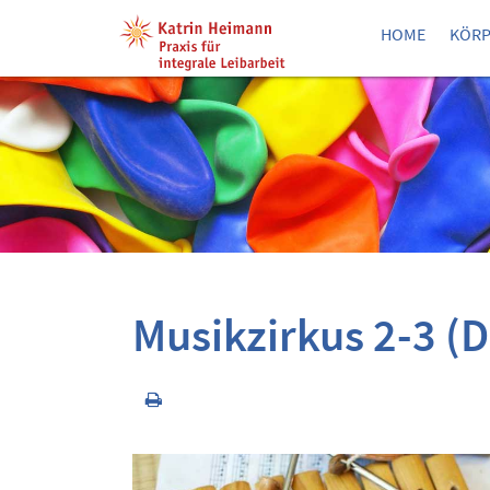
HOME
KÖRP
Musikzirkus 2-3 (