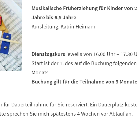
Musikalische Früherziehung für Kinder von 2
Jahre bis 6,5 Jahre
Kursleitung: Katrin Heimann
Dienstagskurs
jeweils von 16.00 Uhr – 17.30 U
Start ist der 1. des auf die Buchung folgenden
Monats.
Buchung gilt für die Teilnahme von 3 Monate
ch für Dauerteilnahme für Sie reserviert. Ein Dauerplatz kost
itte sprechen Sie mich spätestens 4 Wochen vor Ablauf an.