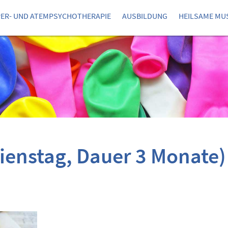
ER- UND ATEMPSYCHOTHERAPIE
AUSBILDUNG
HEILSAME MU
Dienstag, Dauer 3 Monate)