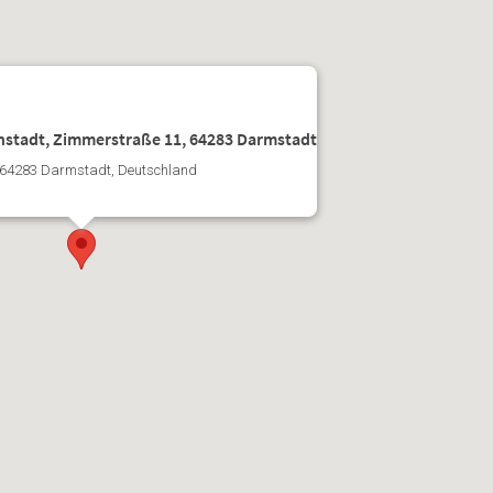
stadt, Zimmerstraße 11, 64283 Darmstadt
 64283 Darmstadt, Deutschland