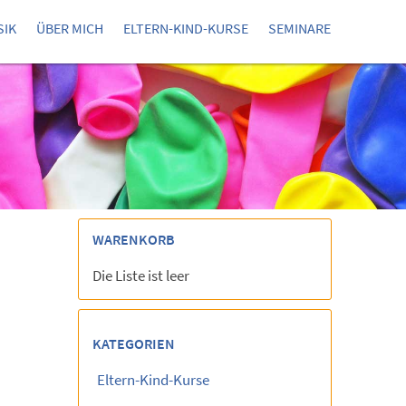
SIK
ÜBER MICH
ELTERN-KIND-KURSE
SEMINARE
WARENKORB
Die Liste ist leer
KATEGORIEN
Eltern-Kind-Kurse