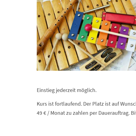
Einstieg jederzeit möglich.
Kurs ist fortlaufend. Der Platz ist auf Wuns
49 € / Monat zu zahlen per Dauerauftrag. B